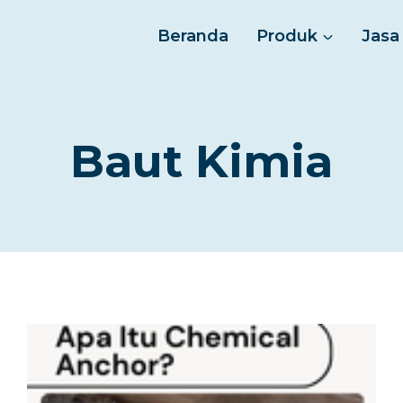
Beranda
Produk
Jasa
Baut Kimia