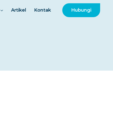
Hubungi
Artikel
Kontak