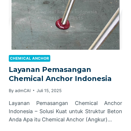
CHEMICAL ANCHOR
Layanan Pemasangan
Chemical Anchor Indonesia
By
admCAI
Juli 15, 2025
Layanan Pemasangan Chemical Anchor
Indonesia – Solusi Kuat untuk Struktur Beton
Anda Apa itu Chemical Anchor (Angkur)…