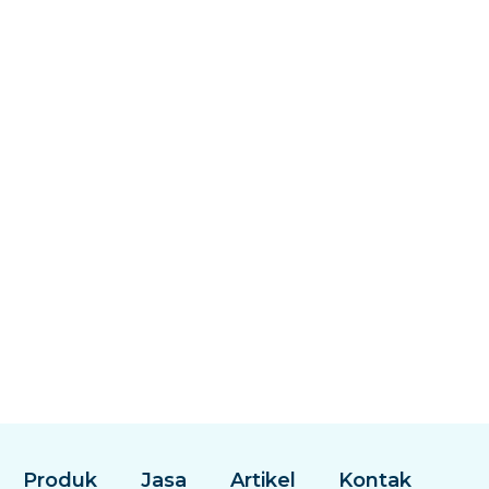
Produk
Jasa
Artikel
Kontak