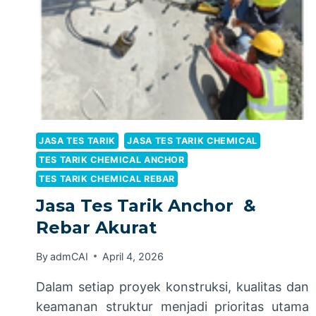
JASA TES TARIK
JASA TES TARIK CHEMICAL
TES TARIK CHEMICAL ANCHOR
TES TARIK CHEMICAL REBAR
Jasa Tes Tarik Anchor &
Rebar Akurat
By
admCAI
April 4, 2026
Dalam setiap proyek konstruksi, kualitas dan
keamanan struktur menjadi prioritas utama