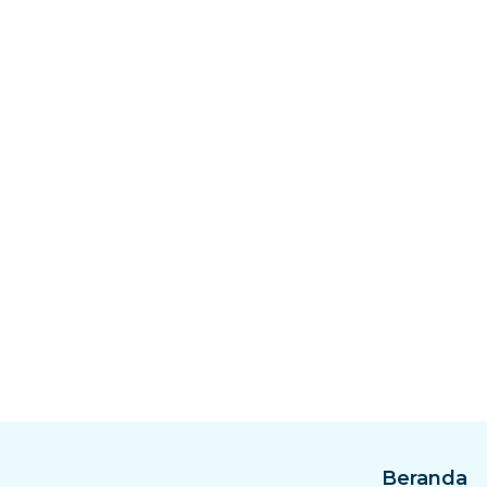
Beranda