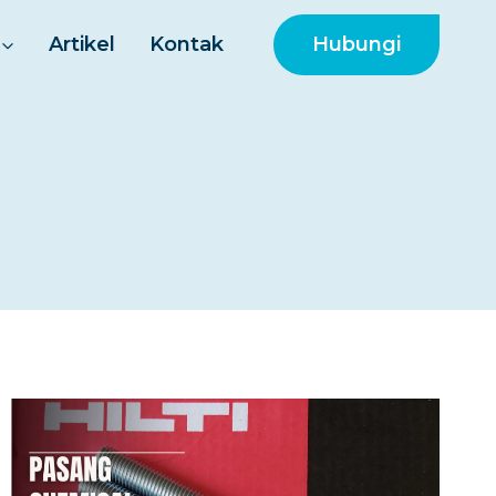
Hubungi
Artikel
Kontak