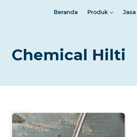
Beranda
Produk
Jasa
Chemical Hilti