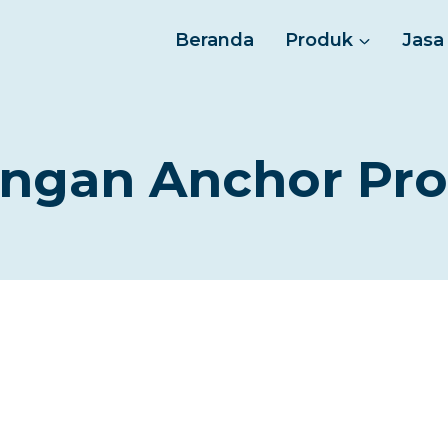
Beranda
Produk
Jasa
gan Anchor Pro