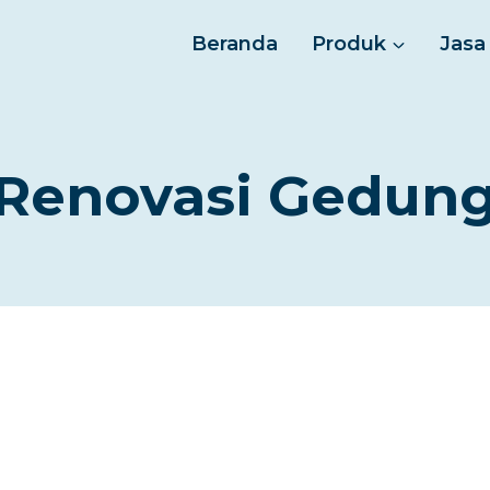
Beranda
Produk
Jasa
Renovasi Gedun