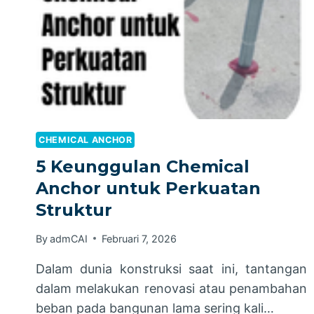
CHEMICAL ANCHOR
5 Keunggulan Chemical
Anchor untuk Perkuatan
Struktur
By
admCAI
Februari 7, 2026
Dalam dunia konstruksi saat ini, tantangan
dalam melakukan renovasi atau penambahan
beban pada bangunan lama sering kali…