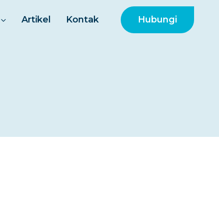
Hubungi
Artikel
Kontak