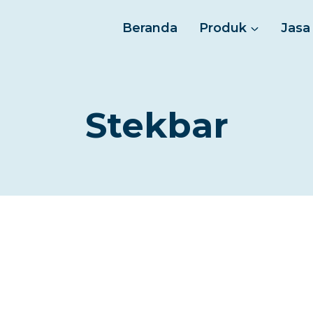
Beranda
Produk
Jasa
Stekbar