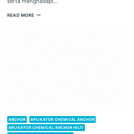
serta menghadapi…
APLIKATOR
READ MORE
CHEMICAL
ANCHOR
HILTI
ANCHOR
APLIKATOR CHEMICAL ANCHOR
APLIKATOR CHEMICAL ANCHOR HILTI