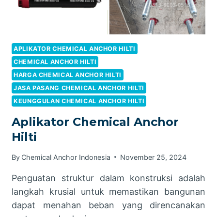
APLIKATOR CHEMICAL ANCHOR HILTI
CHEMICAL ANCHOR HILTI
HARGA CHEMICAL ANCHOR HILTI
JASA PASANG CHEMICAL ANCHOR HILTI
KEUNGGULAN CHEMICAL ANCHOR HILTI
Aplikator Chemical Anchor
Hilti
By
Chemical Anchor Indonesia
November 25, 2024
Penguatan struktur dalam konstruksi adalah
langkah krusial untuk memastikan bangunan
dapat menahan beban yang direncanakan