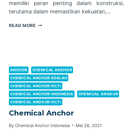
memiliki peran penting dalam konstruksi,
terutama dalam memastikan kekuatan,…
CHEMICAL
READ MORE
ANGKUR
M16
ANCHOR
CHEMICAL ANCHOR
CHEMICAL ANCHOR ADALAH
CHEMICAL ANCHOR HILTI
CHEMICAL ANCHOR INDONESIA
CHEMICAL ANGKUR
CHEMICAL ANGKUR HILTI
Chemical Anchor
By
Chemical Anchor Indonesia
Mei 28, 2021