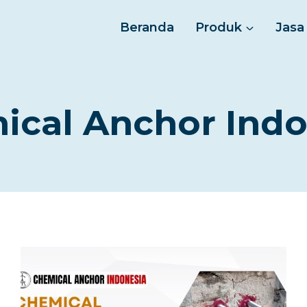
Beranda
Produk
Jasa
ical Anchor Indo