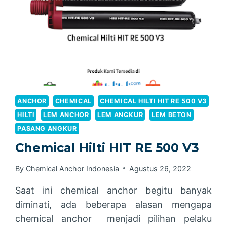
ANCHOR
CHEMICAL
CHEMICAL HILTI HIT RE 500 V3
HILTI
LEM ANCHOR
LEM ANGKUR
LEM BETON
PASANG ANGKUR
Chemical Hilti HIT RE 500 V3
By
Chemical Anchor Indonesia
Agustus 26, 2022
Saat ini chemical anchor begitu banyak
diminati, ada beberapa alasan mengapa
chemical anchor menjadi pilihan pelaku