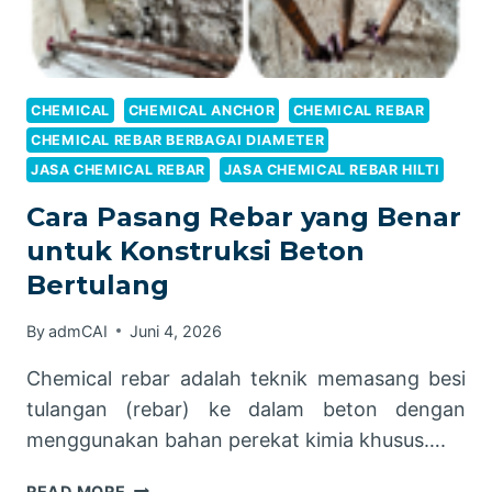
CHEMICAL
CHEMICAL ANCHOR
CHEMICAL REBAR
CHEMICAL REBAR BERBAGAI DIAMETER
JASA CHEMICAL REBAR
JASA CHEMICAL REBAR HILTI
Cara Pasang Rebar yang Benar
untuk Konstruksi Beton
Bertulang
By
admCAI
Juni 4, 2026
Chemical rebar adalah teknik memasang besi
tulangan (rebar) ke dalam beton dengan
menggunakan bahan perekat kimia khusus….
CARA
READ MORE