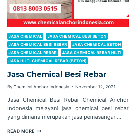
JASA CHEMICAL
JASA CHEMICAL BESI BETON
JASA CHEMICAL BESI REBAR
JASA CHEMICAL BETON
JASA CHEMICAL REBAR
JASA CHEMICAL REBAR HILTI
JASA HILTI CHEMICAL REBAR (BETON)
Jasa Chemical Besi Rebar
By
Chemical Anchor Indonesia
November 12, 2021
Jasa Chemical Besi Rebar Chemical Anchor
Indonesia melayani jasa chemical besi rebar
yang dimana merupakan jasa pemasangan…
JASA
READ MORE