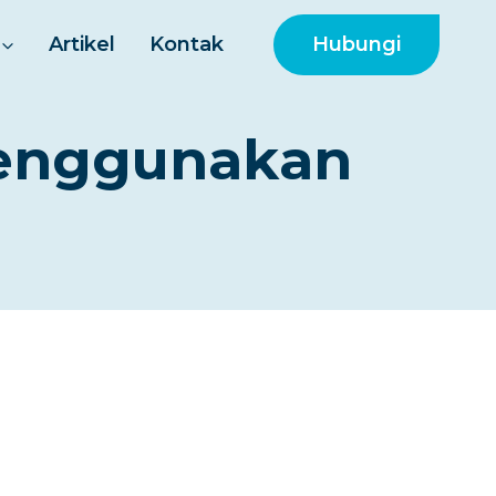
Hubungi
Artikel
Kontak
enggunakan