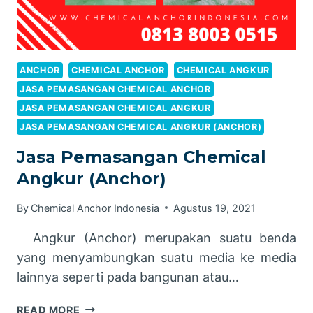
ANCHOR
CHEMICAL ANCHOR
CHEMICAL ANGKUR
JASA PEMASANGAN CHEMICAL ANCHOR
JASA PEMASANGAN CHEMICAL ANGKUR
JASA PEMASANGAN CHEMICAL ANGKUR (ANCHOR)
Jasa Pemasangan Chemical
Angkur (Anchor)
By
Chemical Anchor Indonesia
Agustus 19, 2021
Angkur (Anchor) merupakan suatu benda
yang menyambungkan suatu media ke media
lainnya seperti pada bangunan atau…
JASA
READ MORE