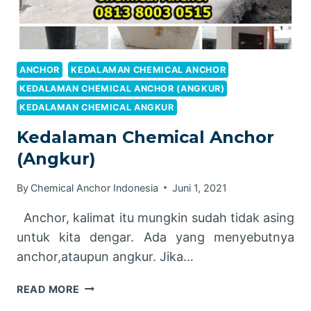
ANCHOR
KEDALAMAN CHEMICAL ANCHOR
KEDALAMAN CHEMICAL ANCHOR (ANGKUR)
KEDALAMAN CHEMICAL ANGKUR
Kedalaman Chemical Anchor
(Angkur)
By
Chemical Anchor Indonesia
Juni 1, 2021
Anchor, kalimat itu mungkin sudah tidak asing
untuk kita dengar. Ada yang menyebutnya
anchor,ataupun angkur. Jika…
KEDALAMAN
READ MORE
CHEMICAL