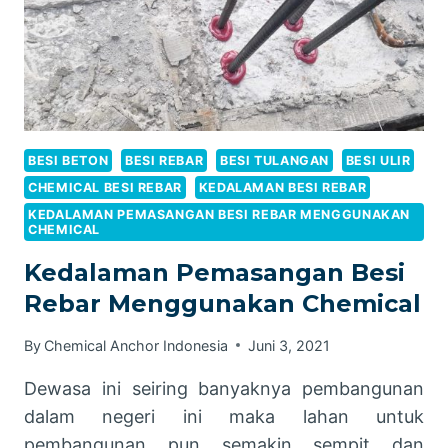
BESI BETON
BESI REBAR
BESI TULANGAN
BESI ULIR
CHEMICAL BESI REBAR
KEDALAMAN BESI REBAR
KEDALAMAN PEMASANGAN BESI REBAR MENGGUNAKAN
CHEMICAL
Kedalaman Pemasangan Besi
Rebar Menggunakan Chemical
By
Chemical Anchor Indonesia
Juni 3, 2021
Dewasa ini seiring banyaknya pembangunan
dalam negeri ini maka lahan untuk
pembangunan pun semakin sempit dan