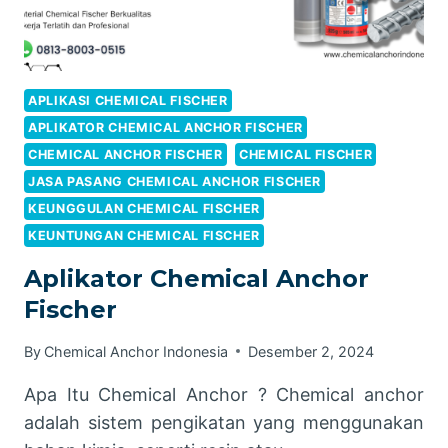
APLIKASI CHEMICAL FISCHER
APLIKATOR CHEMICAL ANCHOR FISCHER
CHEMICAL ANCHOR FISCHER
CHEMICAL FISCHER
JASA PASANG CHEMICAL ANCHOR FISCHER
KEUNGGULAN CHEMICAL FISCHER
KEUNTUNGAN CHEMICAL FISCHER
Aplikator Chemical Anchor
Fischer
By
Chemical Anchor Indonesia
Desember 2, 2024
Apa Itu Chemical Anchor ? Chemical anchor
adalah sistem pengikatan yang menggunakan