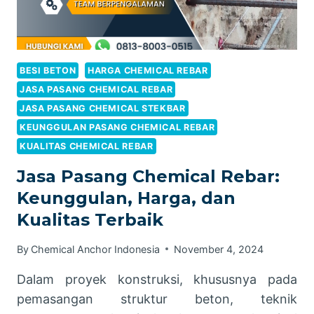
BESI BETON
HARGA CHEMICAL REBAR
JASA PASANG CHEMICAL REBAR
JASA PASANG CHEMICAL STEKBAR
KEUNGGULAN PASANG CHEMICAL REBAR
KUALITAS CHEMICAL REBAR
Jasa Pasang Chemical Rebar:
Keunggulan, Harga, dan
Kualitas Terbaik
By
Chemical Anchor Indonesia
November 4, 2024
Dalam proyek konstruksi, khususnya pada
pemasangan struktur beton, teknik