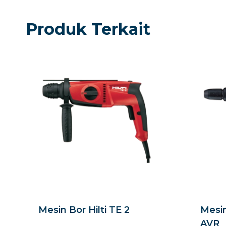
Produk Terkait
Mesin Bor Hilti TE 2
Mesin
AVR