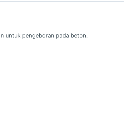
kan untuk pengeboran pada beton.