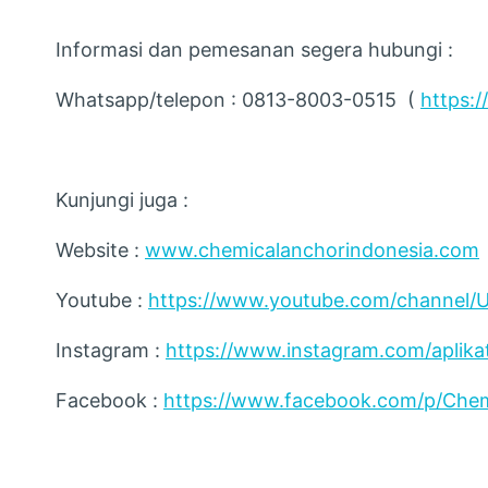
Informasi dan pemesanan segera hubungi :
Whatsapp/telepon : 0813-8003-0515 (
https:/
Kunjungi juga :
Website :
www.chemicalanchorindonesia.com
Youtube :
https://www.youtube.com/channel
Instagram :
https://www.instagram.com/aplika
Facebook :
https://www.facebook.com/p/Chem