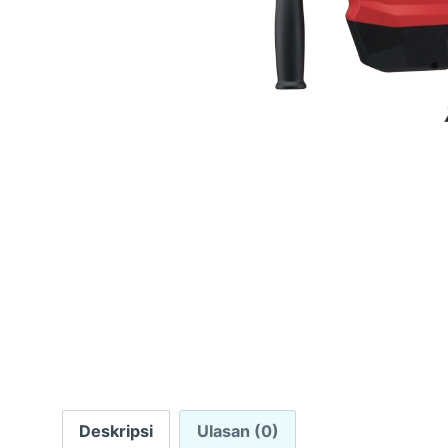
Deskripsi
Ulasan (0)