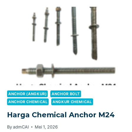
ANCHOR
BOLT
ANCHOR (ANGKUR)
ANCHOR BOLT
ANCHOR CHEMICAL
ANGKUR CHEMICAL
Harga Chemical Anchor M24
By
admCAI
Mei 1, 2026