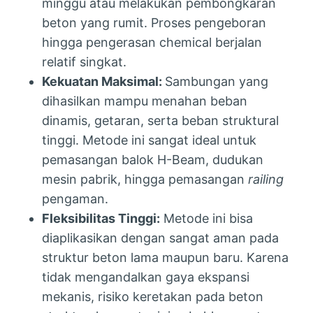
minggu atau melakukan pembongkaran
beton yang rumit. Proses pengeboran
hingga pengerasan chemical berjalan
relatif singkat.
Kekuatan Maksimal:
Sambungan yang
dihasilkan mampu menahan beban
dinamis, getaran, serta beban struktural
tinggi. Metode ini sangat ideal untuk
pemasangan balok H-Beam, dudukan
mesin pabrik, hingga pemasangan
railing
pengaman.
Fleksibilitas Tinggi:
Metode ini bisa
diaplikasikan dengan sangat aman pada
struktur beton lama maupun baru. Karena
tidak mengandalkan gaya ekspansi
mekanis, risiko keretakan pada beton