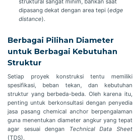
struktural sangat minim, bahkan saat
dipasang dekat dengan area tepi (
edge
distance
).
Berbagai Pilihan Diameter
untuk Berbagai Kebutuhan
Struktur
Setiap proyek konstruksi tentu memiliki
spesifikasi, beban tekan, dan kebutuhan
struktur yang berbeda-beda. Oleh karena itu,
penting untuk berkonsultasi dengan penyedia
jasa pasang chemical anchor berpengalaman
guna menentukan diameter angkur yang tepat
agar sesuai dengan
Technical Data Sheet
(TDS).