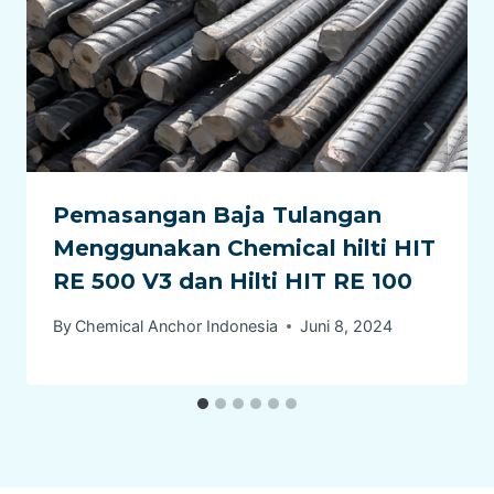
Pemasangan Baja Tulangan
Menggunakan Chemical hilti HIT
RE 500 V3 dan Hilti HIT RE 100
By
Chemical Anchor Indonesia
Juni 8, 2024