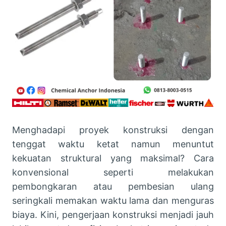
Menghadapi proyek konstruksi dengan
tenggat waktu ketat namun menuntut
kekuatan struktural yang maksimal? Cara
konvensional seperti melakukan
pembongkaran atau pembesian ulang
seringkali memakan waktu lama dan menguras
biaya. Kini, pengerjaan konstruksi menjadi jauh