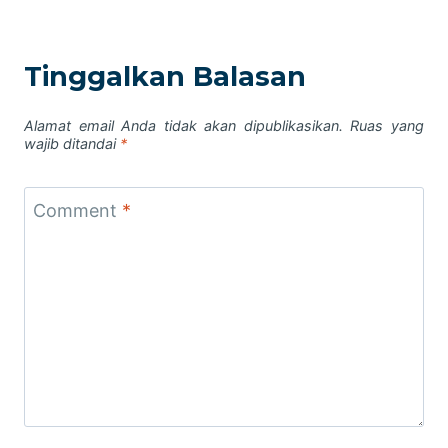
Tinggalkan Balasan
Alamat email Anda tidak akan dipublikasikan.
Ruas yang
wajib ditandai
*
Comment
*