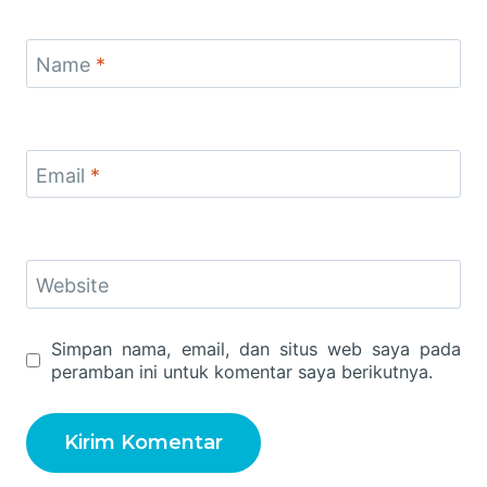
Name
*
Email
*
Website
Simpan nama, email, dan situs web saya pada
peramban ini untuk komentar saya berikutnya.