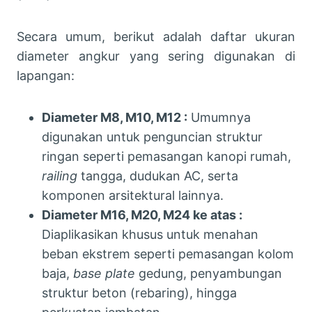
Secara umum, berikut adalah daftar ukuran
diameter angkur yang sering digunakan di
lapangan:
Diameter M8, M10, M12 :
Umumnya
digunakan untuk penguncian struktur
ringan seperti pemasangan kanopi rumah,
railing
tangga, dudukan AC, serta
komponen arsitektural lainnya.
Diameter M16, M20, M24 ke atas :
Diaplikasikan khusus untuk menahan
beban ekstrem seperti pemasangan kolom
baja,
base plate
gedung, penyambungan
struktur beton (rebaring), hingga