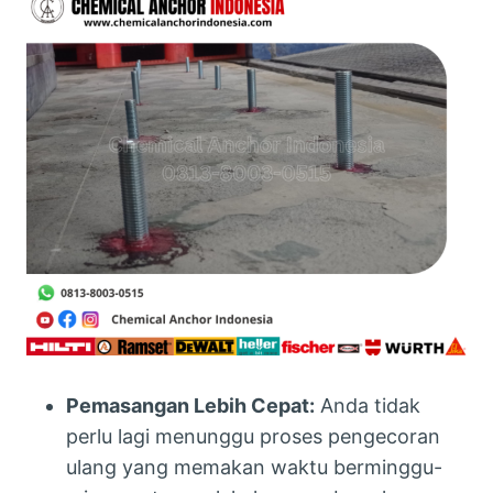
Pemasangan Lebih Cepat:
Anda tidak
perlu lagi menunggu proses pengecoran
ulang yang memakan waktu berminggu-