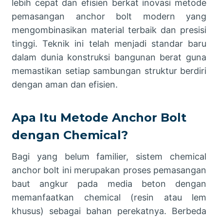
lebih cepat dan efisien berkat inovasi metode
pemasangan anchor bolt modern yang
mengombinasikan material terbaik dan presisi
tinggi. Teknik ini telah menjadi standar baru
dalam dunia konstruksi bangunan berat guna
memastikan setiap sambungan struktur berdiri
dengan aman dan efisien.
Apa Itu Metode Anchor Bolt
dengan Chemical?
Bagi yang belum familier, sistem chemical
anchor bolt ini merupakan proses pemasangan
baut angkur pada media beton dengan
memanfaatkan chemical (resin atau lem
khusus) sebagai bahan perekatnya. Berbeda