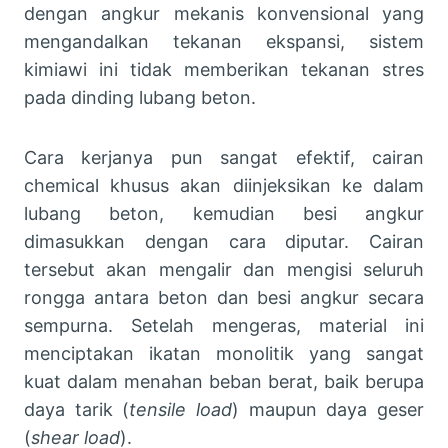
dengan angkur mekanis konvensional yang
mengandalkan tekanan ekspansi, sistem
kimiawi ini tidak memberikan tekanan stres
pada dinding lubang beton.
Cara kerjanya pun sangat efektif, cairan
chemical khusus akan diinjeksikan ke dalam
lubang beton, kemudian besi angkur
dimasukkan dengan cara diputar. Cairan
tersebut akan mengalir dan mengisi seluruh
rongga antara beton dan besi angkur secara
sempurna. Setelah mengeras, material ini
menciptakan ikatan monolitik yang sangat
kuat dalam menahan beban berat, baik berupa
daya tarik (
tensile load
) maupun daya geser
(
shear load
).