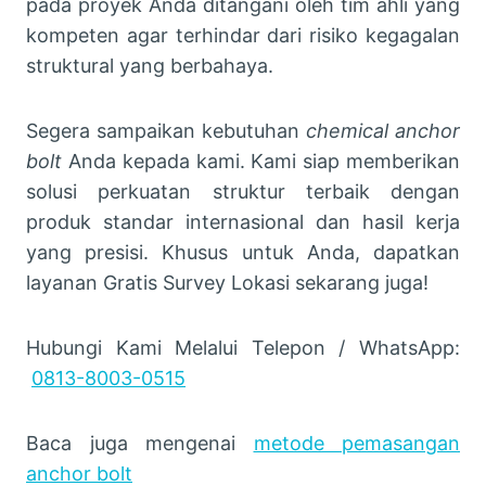
pada proyek Anda ditangani oleh tim ahli yang
kompeten agar terhindar dari risiko kegagalan
struktural yang berbahaya.
Segera sampaikan kebutuhan
chemical anchor
bolt
Anda kepada kami. Kami siap memberikan
solusi perkuatan struktur terbaik dengan
produk standar internasional dan hasil kerja
yang presisi. Khusus untuk Anda, dapatkan
layanan Gratis Survey Lokasi sekarang juga!
Hubungi Kami Melalui Telepon / WhatsApp:
0813-8003-0515
Baca juga mengenai
metode pemasangan
anchor bolt