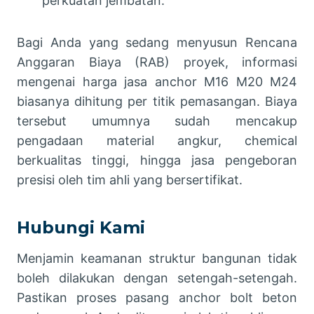
perkuatan jembatan.
Bagi Anda yang sedang menyusun Rencana
Anggaran Biaya (RAB) proyek, informasi
mengenai harga jasa anchor M16 M20 M24
biasanya dihitung per titik pemasangan. Biaya
tersebut umumnya sudah mencakup
pengadaan material angkur, chemical
berkualitas tinggi, hingga jasa pengeboran
presisi oleh tim ahli yang bersertifikat.
Hubungi Kami
Menjamin keamanan struktur bangunan tidak
boleh dilakukan dengan setengah-setengah.
Pastikan proses pasang anchor bolt beton