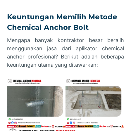
Keuntungan Memilih Metode
Chemical Anchor Bolt
Mengapa banyak kontraktor besar beralih
menggunakan jasa dari aplikator chemical
anchor profesional? Berikut adalah beberapa
keuntungan utama yang ditawarkan: