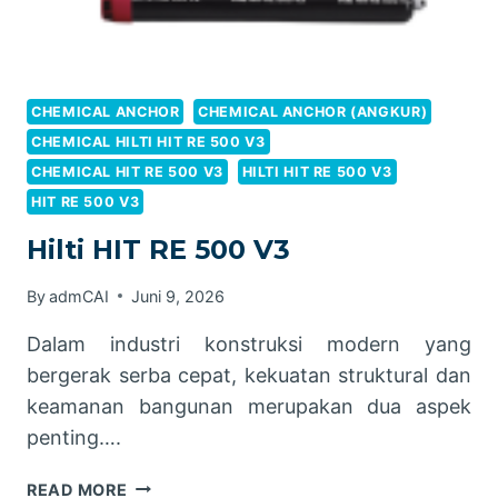
CHEMICAL ANCHOR
CHEMICAL ANCHOR (ANGKUR)
CHEMICAL HILTI HIT RE 500 V3
CHEMICAL HIT RE 500 V3
HILTI HIT RE 500 V3
HIT RE 500 V3
Hilti HIT RE 500 V3
By
admCAI
Juni 9, 2026
Dalam industri konstruksi modern yang
bergerak serba cepat, kekuatan struktural dan
keamanan bangunan merupakan dua aspek
penting….
HILTI
READ MORE