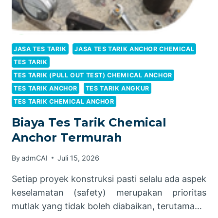
JASA TES TARIK
JASA TES TARIK ANCHOR CHEMICAL
TES TARIK
TES TARIK (PULL OUT TEST) CHEMICAL ANCHOR
TES TARIK ANCHOR
TES TARIK ANGKUR
TES TARIK CHEMICAL ANCHOR
Biaya Tes Tarik Chemical
Anchor Termurah
By
admCAI
Juli 15, 2026
Setiap proyek konstruksi pasti selalu ada aspek
keselamatan (safety) merupakan prioritas
mutlak yang tidak boleh diabaikan, terutama…