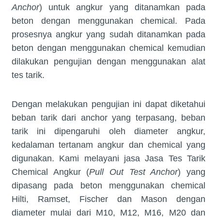
Anchor
) untuk angkur yang ditanamkan pada
beton dengan menggunakan chemical. Pada
prosesnya angkur yang sudah ditanamkan pada
beton dengan menggunakan chemical kemudian
dilakukan pengujian dengan menggunakan alat
tes tarik.
Dengan melakukan pengujian ini dapat diketahui
beban tarik dari anchor yang terpasang, beban
tarik ini dipengaruhi oleh diameter angkur,
kedalaman tertanam angkur dan chemical yang
digunakan. Kami melayani jasa Jasa Tes Tarik
Chemical Angkur (
Pull Out Test Anchor
) yang
dipasang pada beton menggunakan chemical
Hilti, Ramset, Fischer dan Mason dengan
diameter mulai dari M10, M12, M16, M20 dan