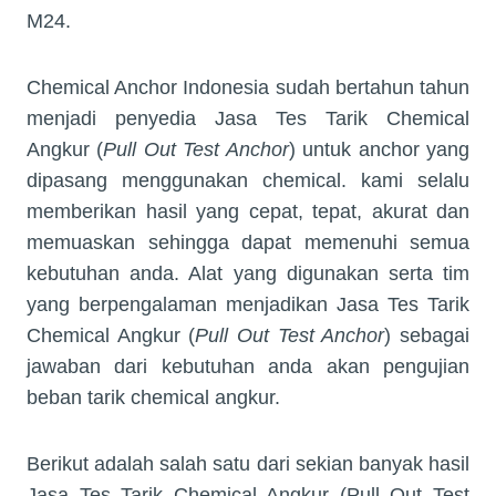
M24.
Chemical Anchor Indonesia sudah bertahun tahun
menjadi penyedia Jasa Tes Tarik Chemical
Angkur (
Pull Out Test Anchor
) untuk anchor yang
dipasang menggunakan chemical. kami selalu
memberikan hasil yang cepat, tepat, akurat dan
memuaskan sehingga dapat memenuhi semua
kebutuhan anda. Alat yang digunakan serta tim
yang berpengalaman menjadikan Jasa Tes Tarik
Chemical Angkur (
Pull Out Test Anchor
) sebagai
jawaban dari kebutuhan anda akan pengujian
beban tarik chemical angkur.
Berikut adalah salah satu dari sekian banyak hasil
Jasa Tes Tarik Chemical Angkur (Pull Out Test