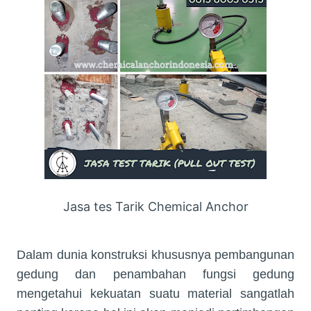
Jasa tes Tarik Chemical Anchor
Dalam dunia konstruksi khususnya pembangunan
gedung dan penambahan fungsi gedung
mengetahui kekuatan suatu material sangatlah