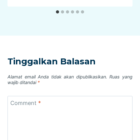
Tinggalkan Balasan
Alamat email Anda tidak akan dipublikasikan.
Ruas yang
wajib ditandai
*
Comment
*