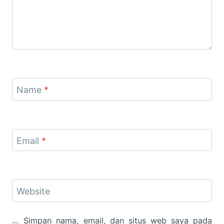
Name
*
Email
*
Website
Simpan nama, email, dan situs web saya pada