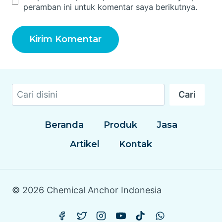
peramban ini untuk komentar saya berikutnya.
Cari
Cari
Beranda
Produk
Jasa
Artikel
Kontak
© 2026 Chemical Anchor Indonesia