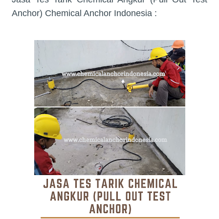
Anchor) Chemical Anchor Indonesia :