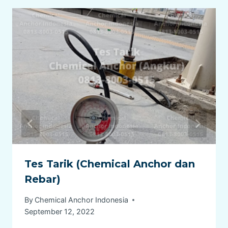
Tes Tarik (Chemical Anchor dan
Rebar)
By
Chemical Anchor Indonesia
September 12, 2022