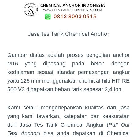
Jasa tes Tarik Chemical Anchor
Gambar diatas adalah proses pengujian anchor
M16 yang dipasang pada beton dengan
kedalaman sesuai standar pemasangan angkur
yaitu 125 mm menggunakan chemical hilti HIT RE
500 V3 didapatkan beban tarik sebesar 3,4 ton.
Kami selalu mengedepankan kualitas dari jasa
yang kami tawarkan, katepatan dan keakuratan
dari Jasa Tes Tarik Chemical Angkur (
Pull Out
Test Anchor
) bisa anda dapatkan di Chemical