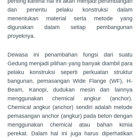
penting karena hal ini akan menjadi pertimbangan
dan penentu pelaku konstruksi dalam
menentukan material serta metode yang
digunakan dalam setiap pembangunan
proyeknya.
Dewasa ini penambahan fungsi dari suatu
Gedung menjadi pilihan yang banyak diambil para
pelaku konstruksi seperti perkuatan struktur
bangunan, pemasangan Wide Flange (WF), H-
Beam, Kanopi, dudukan mesin dan lainnya
menggunakan chemical angkur (anchor).
Chemical angkur (anchor) sendiri adalah metode
pemasangan anchor (angkur) pada beton dengan
menggunakan chemical atau bahan kimia
perekat. Dalam hal ini juga harus diperhatikan