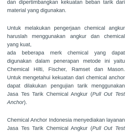
dan dipertimbangkan kekuatan beban tarik dari
material yang digunakan.
Untuk melakukan pengerjaan chemical angkur
haruslah menggunakan angkur dan chemical
yang kuat,
ada beberapa merk chemical yang dapat
digunakan dalam penerapan metode ini yaitu
Chemical Hilti, Fischer, Ramset dan Mason.
Untuk mengetahui kekuatan dari chemical anchor
dapat dilakukan pengujian tarik menggunakan
Jasa Tes Tarik Chemical Angkur (
Pull Out Test
Anchor
).
Chemical Anchor Indonesia menyediakan layanan
Jasa Tes Tarik Chemical Angkur (
Pull Out Test