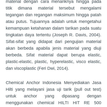
material dengan cara menariknya hingga pada
titik dimana material tersebut mengalami
tegangan dan regangan maksimum hingga patah
atau putus. Tujuannya adalah untuk mengetahui
kemampuan ketahanan dalam tarikan pada suatu
tingkatan daya tertentu (Joseph R. Davis, 2004).
Sifat-sifat yang didapat dari pengujian material
akan berbeda apabila jenis material yang diuji
berbeda. Sifat material dapat berupa elastic,
plastic-elastic, plastic, hyperelastic, visco elastic,
dan viscoplastic (Feri Dwi, 2014).
Chemical Anchor Indonesia Menyediakan Jasa
Hilti yang melayani jasa uji tarik (pull out test)
untuk anchor yang dipasang dengan
menggunakan chemical HILTI HIT RE 500