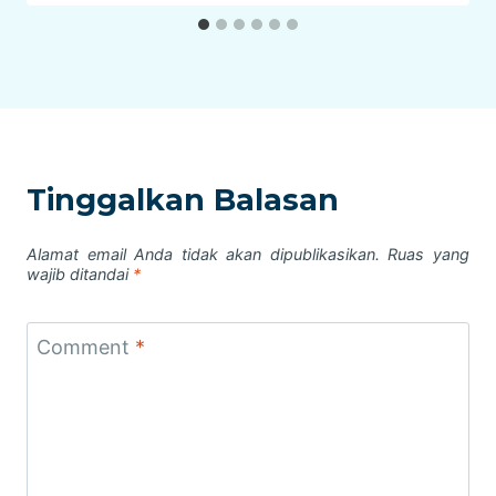
Tinggalkan Balasan
Alamat email Anda tidak akan dipublikasikan.
Ruas yang
wajib ditandai
*
Comment
*