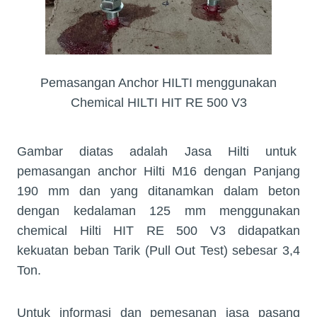
Pemasangan Anchor HILTI menggunakan
Chemical HILTI HIT RE 500 V3
Gambar diatas adalah Jasa Hilti untuk
pemasangan anchor Hilti M16 dengan Panjang
190 mm dan yang ditanamkan dalam beton
dengan kedalaman 125 mm menggunakan
chemical Hilti HIT RE 500 V3 didapatkan
kekuatan beban Tarik (Pull Out Test) sebesar 3,4
Ton.
Untuk informasi dan pemesanan jasa pasang