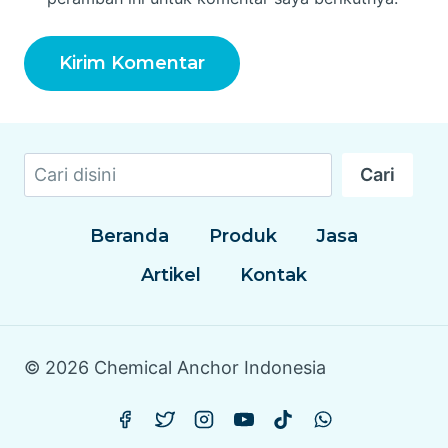
Cari
Cari
Beranda
Produk
Jasa
Artikel
Kontak
© 2026 Chemical Anchor Indonesia