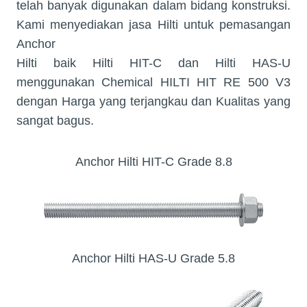
telah banyak digunakan dalam bidang konstruksi.
Kami menyediakan jasa Hilti untuk pemasangan
Anchor
Hilti baik Hilti HIT-C dan Hilti HAS-U
menggunakan Chemical HILTI HIT RE 500 V3
dengan Harga yang terjangkau dan Kualitas yang
sangat bagus.
Anchor Hilti HIT-C Grade 8.8
Anchor Hilti HAS-U Grade 5.8