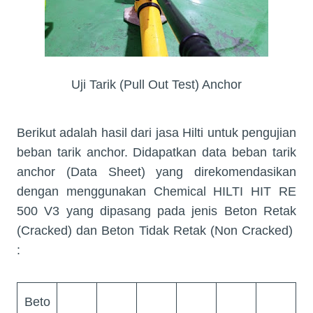
Uji Tarik (Pull Out Test) Anchor
Berikut adalah hasil dari jasa Hilti untuk pengujian
beban tarik anchor. Didapatkan data beban tarik
anchor (Data Sheet) yang direkomendasikan
dengan menggunakan Chemical HILTI HIT RE
500 V3 yang dipasang pada jenis Beton Retak
(Cracked) dan Beton Tidak Retak (Non Cracked)
:
Beto