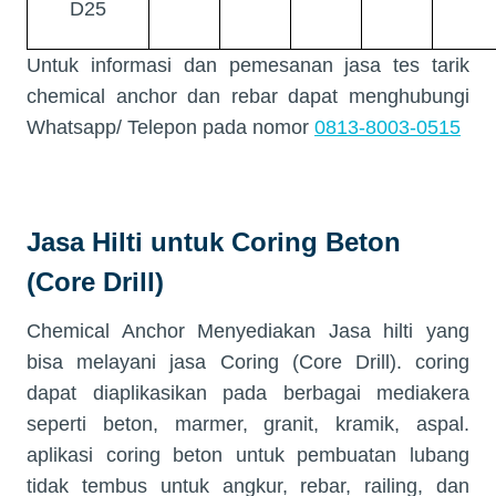
D25
Untuk informasi dan pemesanan jasa tes tarik
chemical anchor dan rebar dapat menghubungi
Whatsapp/ Telepon pada nomor
0813-8003-0515
Jasa Hilti untuk Coring Beton
(Core Drill)
Chemical Anchor Menyediakan Jasa hilti yang
bisa melayani jasa Coring (Core Drill). coring
dapat diaplikasikan pada berbagai mediakera
seperti beton, marmer, granit, kramik, aspal.
aplikasi coring beton untuk pembuatan lubang
tidak tembus untuk angkur, rebar, railing, dan