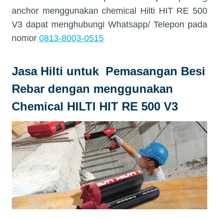
anchor menggunakan chemical Hilti HIT RE 500
V3 dapat menghubungi Whatsapp/ Telepon pada
nomor
0813-8003-0515
Jasa Hilti untuk Pemasangan Besi
Rebar dengan menggunakan
Chemical HILTI HIT RE 500 V3