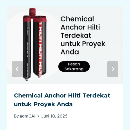
Chemical Anchor Hilti Terdekat
untuk Proyek Anda
By
admCAI
Juni 10, 2025