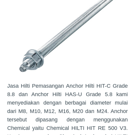
Jasa Hilti Pemasangan Anchor Hilti HIT-C Grade
8.8 dan Anchor Hilti HAS-U Grade 5.8 kami
menyediakan dengan berbagai diameter mulai
dari M8, M10, M12, M16, M20 dan M24. Anchor
tersebut dipasang dengan menggunakan
Chemical yaitu Chemical HILTI HIT RE 500 V3.