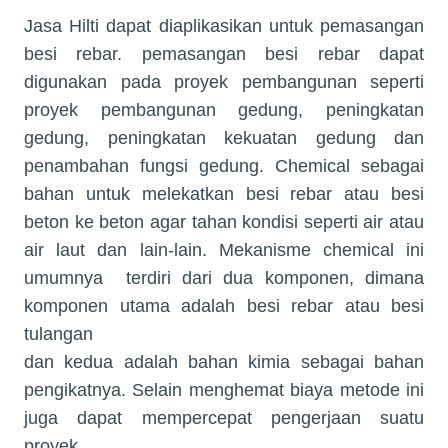
Jasa Hilti dapat diaplikasikan untuk pemasangan
besi rebar. pemasangan besi rebar dapat
digunakan pada proyek pembangunan seperti
proyek pembangunan gedung, peningkatan
gedung, peningkatan kekuatan gedung dan
penambahan fungsi gedung. Chemical sebagai
bahan untuk melekatkan besi rebar atau besi
beton ke beton agar tahan kondisi seperti air atau
air laut dan lain-lain. Mekanisme chemical ini
umumnya
terdiri dari dua komponen, dimana
komponen utama adalah besi rebar atau besi
tulangan
dan kedua adalah bahan kimia sebagai bahan
pengikatnya. Selain menghemat biaya metode ini
juga dapat mempercepat pengerjaan suatu
proyek.