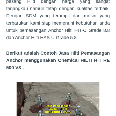
pasang Hilti dengan harga yang sangat
terjangkau namun tetap dengan kualitas terbaik.
Dengan SDM yang terampil dan mesin yang
terbarukan kami siap memenuhi kebutuhan anda
untuk pemasangan Anchor Hilti HIT-C Grade 8.8
dan Anchor Hilti HAS-U Grade 5.8
Berikut adalah Contoh Jasa Hilti Pemasangan
Anchor menggunakan Chemical HILTI HIT RE
500 V3 :