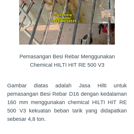
Pemasangan Besi Rebar Menggunakan
Chemical HILTI HIT RE 500 V3
Gambar diatas adalah Jasa Hilti untuk
pemasangan Besi Rebar D16 dengan kedalaman
160 mm menggunakan chemical HILTI HIT RE
500 V3 kekuatan beban tarik yang didapatkan
sebesar 4,8 ton.