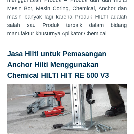
Mesin Bor, Mesin Coring, Chemical, Anchor dan
masih banyak lagi karena Produk HILTI adalah
salah sau Produk terbaik dalam bidang
manufaktur khusurnya Aplikator Chemical.
Jasa Hilti untuk Pemasangan
Anchor Hilti Menggunakan
Chemical HILTI HIT RE 500 V3