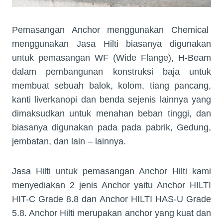
Pemasangan Anchor menggunakan Chemical
menggunakan Jasa Hilti
biasanya digunakan
untuk pemasangan WF (Wide Flange), H-Beam
dalam pembangunan konstruksi baja untuk
membuat sebuah balok, kolom, tiang pancang,
kanti liverkanopi dan benda sejenis lainnya yang
dimaksudkan untuk menahan beban tinggi, dan
biasanya digunakan pada pada pabrik, Gedung,
jembatan, dan lain – lainnya.
Jasa Hilti untuk pemasangan Anchor Hilti kami
menyediakan 2 jenis Anchor yaitu Anchor HILTI
HIT-C Grade 8.8 dan Anchor HILTI HAS-U Grade
5.8. Anchor Hilti merupakan anchor yang kuat dan