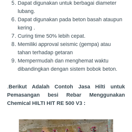
Dapat digunakan untuk berbagai diameter
lubang.
Dapat digunakan pada beton basah ataupun
kering .
Curing time 50% lebih cepat.
Memiliki approval seismic (gempa) atau
tahan terhadap getaran
Mempermudah dan menghemat waktu
dibandingkan dengan sistem bobok beton.
.
Berikut Adalah Contoh Jasa Hilti untuk
Pemasangan besi Rebar Menggunakan
Chemical HILTI HIT RE 500 V3 :