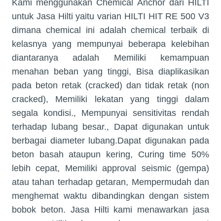
Kami menggunakan Chemical Anchor dari HILTI
untuk Jasa Hilti yaitu varian HILTI HIT RE 500 V3
dimana chemical ini adalah chemical terbaik di
kelasnya yang mempunyai beberapa kelebihan
diantaranya adalah Memiliki kemampuan
menahan beban yang tinggi, Bisa diaplikasikan
pada beton retak (cracked) dan tidak retak (non
cracked), Memiliki lekatan yang tinggi dalam
segala kondisi., Mempunyai sensitivitas rendah
terhadap lubang besar., Dapat digunakan untuk
berbagai diameter lubang.Dapat digunakan pada
beton basah ataupun kering, Curing time 50%
lebih cepat, Memiliki approval seismic (gempa)
atau tahan terhadap getaran, Mempermudah dan
menghemat waktu dibandingkan dengan sistem
bobok beton. Jasa Hilti kami menawarkan jasa