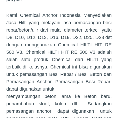
Kami Chemical Anchor Indonesia Menyediakan
Jasa Hilti yang melayani jasa pemasangan besi
rebar/beton/ulir dari mulai diameter terkecil yaitu
D8, D10, D12, D13, D16, D19, D22, D25, D28 dst
dengan menggunakan Chemical HILTI HIT RE
500 V3. Chemical HILTI HIT RE 500 V3 adalah
salah satu produk Chemical dari HILTI yang
terbaik di kelasnya. Chemical ini bisa digunakan
untuk pemasangan Besi Rebar / Besi Beton dan
Pemasangan Anchor. Pemasangan Besi Rebar
dapat digunakan untuk
menyambungan beton lama ke Beton baru,
penambahan sloof, kolom dll.
Sedangkan
pemasangan anchor
dapat digunakan
untuk