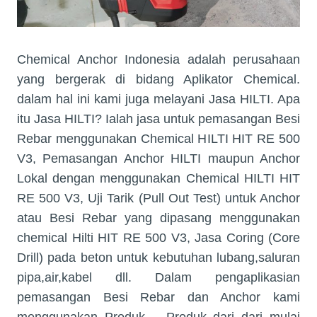
Chemical Anchor Indonesia adalah perusahaan
yang bergerak di bidang Aplikator Chemical.
dalam hal ini kami juga melayani Jasa HILTI. Apa
itu Jasa HILTI? Ialah jasa untuk pemasangan Besi
Rebar menggunakan Chemical HILTI HIT RE 500
V3, Pemasangan Anchor HILTI maupun Anchor
Lokal dengan menggunakan Chemical HILTI HIT
RE 500 V3, Uji Tarik (Pull Out Test) untuk Anchor
atau Besi Rebar yang dipasang menggunakan
chemical Hilti HIT RE 500 V3, Jasa Coring (Core
Drill) pada beton untuk kebutuhan lubang,saluran
pipa,air,kabel dll. Dalam pengaplikasian
pemasangan Besi Rebar dan Anchor kami
menggunakan Produk – Produk dari dari mulai