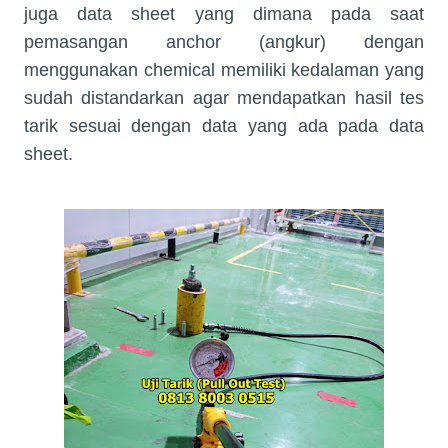
juga data sheet yang dimana pada saat
pemasangan anchor (angkur) dengan
menggunakan chemical memiliki kedalaman yang
sudah distandarkan agar mendapatkan hasil tes
tarik sesuai dengan data yang ada pada data
sheet.