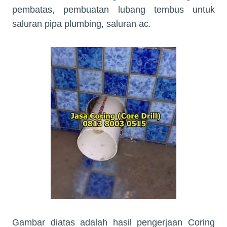
pembatas, pembuatan lubang tembus untuk
saluran pipa plumbing, saluran ac.
Gambar diatas adalah hasil pengerjaan Coring