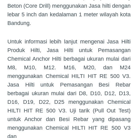
Beton (Core Drill) menggunakan Jasa hilti dengan
lebar 5 inch dan kedalaman 1 meter wilayah kota
Bandung.
Untuk informasi lebih lanjut mengenai Jasa Hilti
Produk Hilti, Jasa Hilti untuk Pemasangan
Chemical Anchor Hilti berbagai ukuran mulai dari
M8, M10, M12. M16, M20, dan M24
menggunakan Chemical HILTI HIT RE 500 V3.
Jasa Hilti untuk Pemasangan Besi Rebar
berbagai ukuran mulai dari D8, D10, D12, D13,
D16, D19, D22, D25 menggunakan Chemical
HILTI HIT RE 500 V3. Uji tarik (Pull Out Test)
untuk Anchor dan Besi Rebar yang dipasang
menggunakan Chemical HILTI HIT RE 500 V3
dan