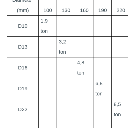
(mm)
100
130
160
190
220
1,9
D10
ton
3,2
D13
ton
4,8
D16
ton
6,8
D19
ton
8,5
D22
ton