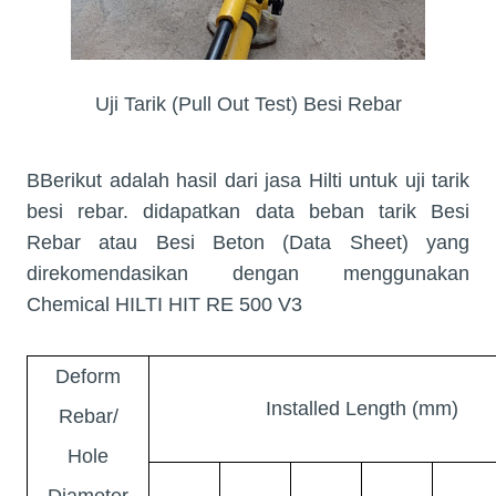
Uji Tarik (Pull Out Test) Besi Rebar
BBerikut adalah hasil dari jasa Hilti untuk uji tarik
besi rebar. didapatkan data beban tarik Besi
Rebar atau Besi Beton (Data Sheet) yang
direkomendasikan dengan menggunakan
Chemical HILTI HIT RE 500 V3
Deform
Installed Length (mm)
Rebar/
Hole
Diameter