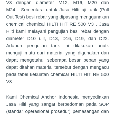
V3 dengan diameter M12, M16, M20 dan
M24. Sementara untuk Jasa Hilti uji tarik (Pull
Out Test) besi rebar yang dipasang menggunakan
chemical chemical HILTI HIT RE 500 V3 . Jasa
Hilti kami melayani pengujian besi rebar dengan
diameter D10 ulir, D13, D16, D19, dan D22.
Adapun pengujian tarik ini dilakukan unutk
menguji mutu dari material yang digunakan dan
dapat mengetahui seberapa besar beban yang
dapat ditahan material tersebut dengan mengacu
pada tabel kekuatan chemical HILTI HIT RE 500
V3.
Kami Chemical Anchor Indonesia menyediakan
Jasa Hilti yang sangat berpedoman pada SOP
(standar operasional prosedur) pemasangan dan