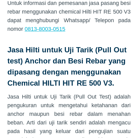
Untuk informasi dan pemesanan jasa pasang besi
rebar menggunakan chemical Hilti HIT RE 500 V3
dapat menghubungi Whatsapp/ Telepon pada
nomor
0813-8003-0515
Jasa Hilti untuk Uji Tarik (Pull Out
test) Anchor dan Besi Rebar yang
dipasang dengan menggunakan
Chemical HILTI HIT RE 500 V3.
Jasa Hilti untuk Uji Tarik (Pull Out Test) adalah
pengukuran untuk mengetahui ketahanan dari
anchor maupun besi rebar dalam menahan
beban. Arti dari uji tarik sendiri adalah mengacu
pada hasil yang keluar dari pengujian suatu