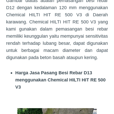
Gambar diatas adalah pemasangan besi rebar
D12 dengan kedalaman 120 mm menggunakan
Chemical HILTI HIT RE 500 V3 di Daerah
karawang. Chemical HILTI HIT RE 500 V3 yang
kami gunakan dalam pemasangan besi rebar
memiliki keunggulan yaitu mempunyai sensitivitas
rendah terhadap lubang besar, dapat digunakan
untuk berbagai macam diameter dan dapat
digunakan pada beton basah ataupun kering.
Harga Jasa Pasang
Besi Rebar D13
menggunakan Chemical HILTI HIT RE 500
V3