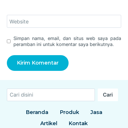
Website
Simpan nama, email, dan situs web saya pada
peramban ini untuk komentar saya berikutnya.
Cari
Cari
Beranda
Produk
Jasa
Artikel
Kontak