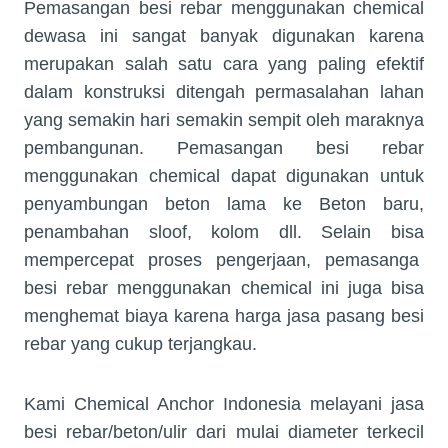
Pemasangan besi rebar menggunakan chemical
dewasa ini sangat banyak digunakan karena
merupakan salah satu cara yang paling efektif
dalam konstruksi ditengah permasalahan lahan
yang semakin hari semakin sempit oleh maraknya
pembangunan. Pemasangan besi rebar
menggunakan chemical dapat digunakan untuk
penyambungan beton lama ke Beton baru,
penambahan sloof, kolom dll. Selain bisa
mempercepat proses pengerjaan, pemasanga
besi rebar menggunakan chemical ini juga bisa
menghemat biaya karena harga jasa pasang besi
rebar yang cukup terjangkau.
Kami Chemical Anchor Indonesia melayani jasa
besi rebar/beton/ulir dari mulai diameter terkecil