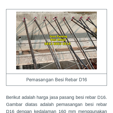
Pemasangan Besi Rebar D16
Berikut adalah harga jasa pasang besi rebar D16.
Gambar diatas adalah pemasangan besi rebar
D16 dengan kedalaman 160 mm menggunakan