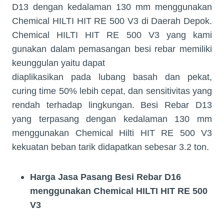
D13 dengan kedalaman 130 mm menggunakan
Chemical HILTI HIT RE 500 V3 di Daerah Depok.
Chemical HILTI HIT RE 500 V3 yang kami
gunakan dalam pemasangan besi rebar memiliki
keunggulan yaitu dapat
diaplikasikan pada lubang basah dan pekat,
curing time 50% lebih cepat, dan sensitivitas yang
rendah terhadap lingkungan. Besi Rebar D13
yang terpasang dengan kedalaman 130 mm
menggunakan Chemical Hilti HIT RE 500 V3
kekuatan beban tarik didapatkan sebesar 3.2 ton.
Harga Jasa Pasang
Besi Rebar D16
menggunakan Chemical HILTI HIT RE 500
V3