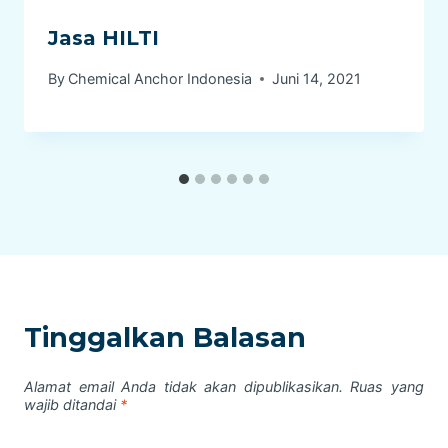
Jasa HILTI
By
Chemical Anchor Indonesia
Juni 14, 2021
Tinggalkan Balasan
Alamat email Anda tidak akan dipublikasikan.
Ruas yang
wajib ditandai
*