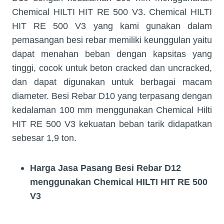
Chemical HILTI HIT RE 500 V3. Chemical HILTI
HIT RE 500 V3 yang kami gunakan dalam
pemasangan besi rebar memiliki keunggulan yaitu
dapat menahan beban dengan kapsitas yang
tinggi, cocok untuk beton cracked dan uncracked,
dan dapat digunakan untuk berbagai macam
diameter. Besi Rebar D10 yang terpasang dengan
kedalaman 100 mm menggunakan Chemical Hilti
HIT RE 500 V3 kekuatan beban tarik didapatkan
sebesar 1,9 ton.
Harga Jasa Pasang
Besi Rebar D12
menggunakan Chemical HILTI HIT RE 500
V3