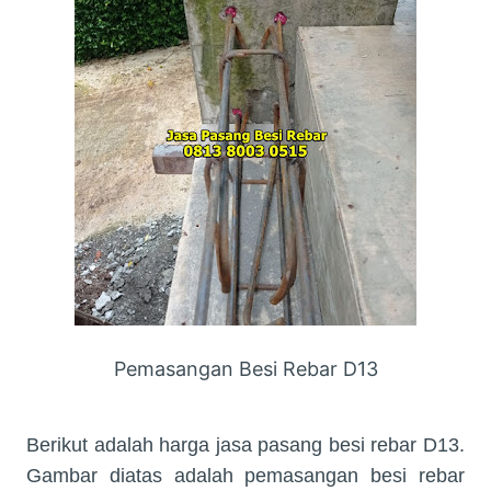
Pemasangan Besi Rebar D13
Berikut adalah harga jasa pasang besi rebar D13.
Gambar diatas adalah pemasangan besi rebar