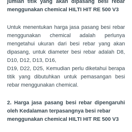
jumlah titik yang akan dipasang besi rebar
menggunakan chemical HILTI HIT RE 500 V3
Untuk menentukan harga jasa pasang besi rebar
menggunakan chemical adalah perlunya
mengetahui ukuran dari besi rebar yang akan
dipasang, untuk diameter besi rebar adalah D8,
D10, D12, D13, D16,
D19, D22, D25, Kemudian perlu diketahui berapa
titik yang dibutuhkan untuk pemasangan besi
rebar menggunakan chemical.
2. Harga jasa pasang besi rebar dipengaruhi
oleh Kedalaman terpasangnya besi rebar
menggunakan chemical HILTI HIT RE 500 V3