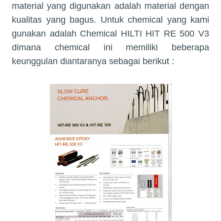
material yang digunakan adalah material dengan
kualitas yang bagus. Untuk chemical yang kami
gunakan adalah Chemical HILTI HIT RE 500 V3
dimana chemical ini memiliki beberapa
keunggulan diantaranya sebagai berikut :