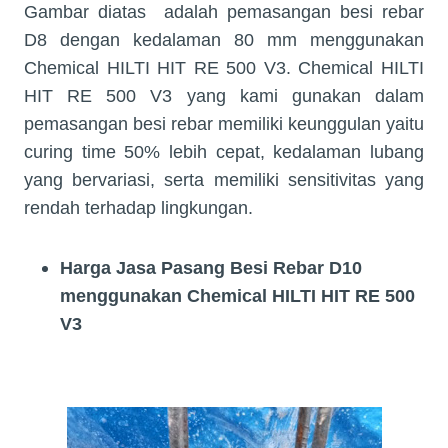
Gambar diatas
adalah pemasangan besi rebar
D8 dengan kedalaman 80 mm menggunakan
Chemical HILTI HIT RE 500 V3. Chemical HILTI
HIT RE 500 V3 yang kami gunakan dalam
pemasangan besi rebar memiliki keunggulan yaitu
curing time 50% lebih cepat, kedalaman lubang
yang bervariasi, serta memiliki sensitivitas yang
rendah terhadap lingkungan.
Harga Jasa Pasang
Besi Rebar D10
menggunakan Chemical HILTI HIT RE 500
V3