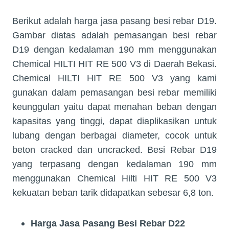
Berikut adalah harga jasa pasang besi rebar D19.
Gambar diatas adalah pemasangan besi rebar
D19 dengan kedalaman 190 mm menggunakan
Chemical HILTI HIT RE 500 V3 di Daerah Bekasi.
Chemical HILTI HIT RE 500 V3 yang kami
gunakan dalam pemasangan besi rebar memiliki
keunggulan yaitu dapat menahan beban dengan
kapasitas yang tinggi, dapat diaplikasikan untuk
lubang dengan berbagai diameter, cocok untuk
beton cracked dan uncracked. Besi Rebar D19
yang terpasang dengan kedalaman 190 mm
menggunakan Chemical Hilti HIT RE 500 V3
kekuatan beban tarik didapatkan sebesar 6,8 ton.
Harga Jasa Pasang
Besi Rebar D22