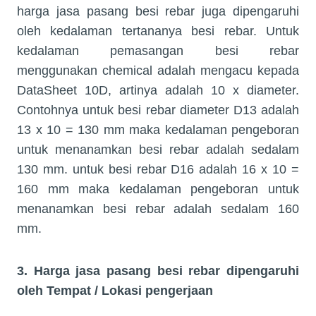
harga jasa pasang besi rebar juga dipengaruhi
oleh kedalaman tertananya besi rebar. Untuk
kedalaman pemasangan besi rebar
menggunakan chemical adalah mengacu kepada
DataSheet 10D, artinya adalah 10 x diameter.
Contohnya untuk besi rebar diameter D13 adalah
13 x 10 = 130 mm maka kedalaman pengeboran
untuk menanamkan besi rebar adalah sedalam
130 mm. untuk besi rebar D16 adalah 16 x 10 =
160 mm maka kedalaman pengeboran untuk
menanamkan besi rebar adalah sedalam 160
mm.
3. Harga jasa pasang besi rebar dipengaruhi
oleh Tempat / Lokasi pengerjaan