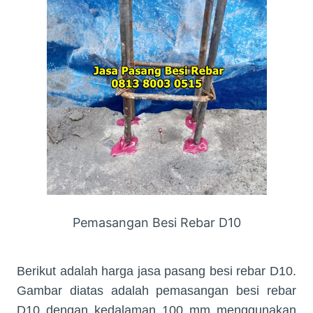
Pemasangan Besi Rebar D10
Berikut adalah harga jasa pasang besi rebar D10.
Gambar diatas adalah pemasangan besi rebar
D10 dengan kedalaman 100 mm menggunakan