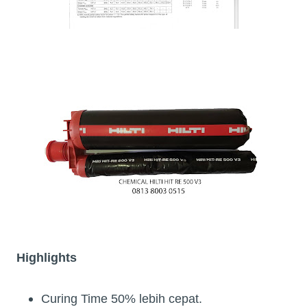
Highlights
Curing Time 50% lebih cepat.