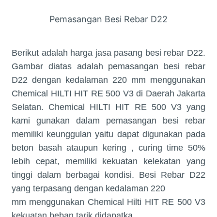
Pemasangan Besi Rebar D22
Berikut adalah harga jasa pasang besi rebar D22.
Gambar diatas adalah pemasangan besi rebar
D22 dengan kedalaman 220 mm menggunakan
Chemical HILTI HIT RE 500 V3 di Daerah Jakarta
Selatan. Chemical HILTI HIT RE 500 V3 yang
kami gunakan dalam pemasangan besi rebar
memiliki keunggulan yaitu dapat digunakan pada
beton basah ataupun kering , curing time 50%
lebih cepat, memiliki kekuatan kelekatan yang
tinggi dalam berbagai kondisi. Besi Rebar D22
yang terpasang dengan kedalaman 220
mm menggunakan Chemical Hilti HIT RE 500 V3
kekuatan beban tarik didapatka