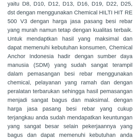
yaitu D8, D10, D12, D13, D16, D19, D22, D25,
dst dengan menggunakan Chemical HILTI HIT RE
500 V3 dengan harga jasa pasang besi rebar
yang murah namun tetap dengan kualitas terbaik.
Untuk mendaptkan hasil yang maksimal dan
dapat memenuhi kebutuhan konsumen, Chemical
Anchor Indonesia hadir dengan sumber daya
manusia (SDM) yang sudah sangat terampil
dalam pemasangan besi rebar menggunakan
chemical, pelayanan yang ramah dan dengan
peralatan terbarukan sehingga hasil pemasangan
menjadi sangat bagus dan maksimal. dengan
harga jasa pasang besi rebar yang cukup
terjangkau anda sudah mendapatkan keuntungan
yang sangat besar selain pekerjaannya yang
bagus dan dapat memenuhi kebutuhan anda