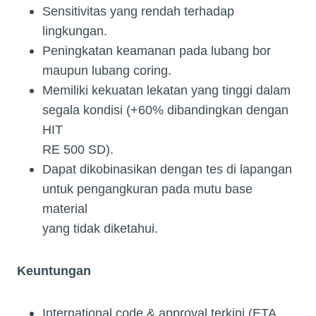
Sensitivitas yang rendah terhadap
lingkungan.
Peningkatan keamanan pada lubang bor
maupun lubang coring.
Memiliki kekuatan lekatan yang tinggi dalam
segala kondisi (+60% dibandingkan dengan
HIT
RE 500 SD).
Dapat dikobinasikan dengan tes di lapangan
untuk pengangkuran pada mutu base
material
yang tidak diketahui.
Keuntungan
International code & approval terkini (ETA,