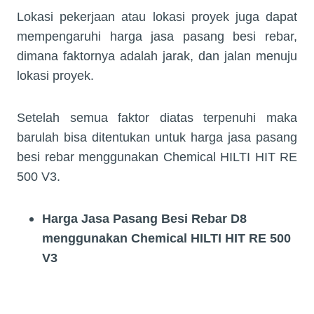
Lokasi pekerjaan atau lokasi proyek juga dapat
mempengaruhi harga jasa pasang besi rebar,
dimana faktornya adalah jarak, dan jalan menuju
lokasi proyek.
Setelah semua faktor diatas terpenuhi maka
barulah bisa ditentukan untuk harga jasa pasang
besi rebar menggunakan Chemical HILTI HIT RE
500 V3.
Harga Jasa Pasang Besi Rebar D8
menggunakan Chemical HILTI HIT RE 500
V3