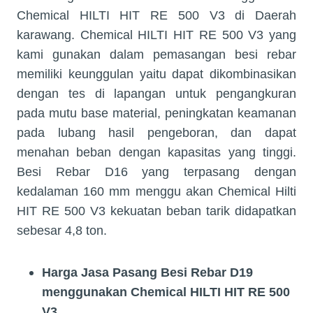
Chemical HILTI HIT RE 500 V3 di Daerah
karawang. Chemical HILTI HIT RE 500 V3 yang
kami gunakan dalam pemasangan besi rebar
memiliki keunggulan yaitu dapat dikombinasikan
dengan tes di lapangan untuk pengangkuran
pada mutu base material, peningkatan keamanan
pada lubang hasil pengeboran, dan dapat
menahan beban dengan kapasitas yang tinggi.
Besi Rebar D16 yang terpasang dengan
kedalaman 160 mm menggu akan Chemical Hilti
HIT RE 500 V3 kekuatan beban tarik didapatkan
sebesar 4,8 ton.
Harga Jasa Pasang
Besi Rebar D19
menggunakan Chemical HILTI HIT RE 500
V3