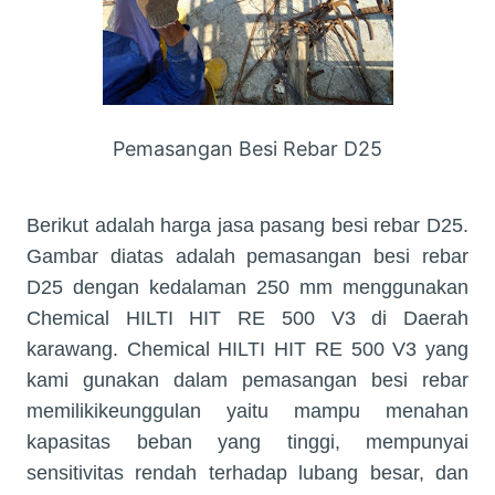
Pemasangan Besi Rebar D25
Berikut adalah harga jasa pasang besi rebar D25.
Gambar diatas adalah pemasangan besi rebar
D25 dengan kedalaman 250 mm menggunakan
Chemical HILTI HIT RE 500 V3 di Daerah
karawang. Chemical HILTI HIT RE 500 V3 yang
kami gunakan dalam pemasangan besi rebar
memilikikeunggulan yaitu mampu menahan
kapasitas beban yang tinggi, mempunyai
sensitivitas rendah terhadap lubang besar, dan