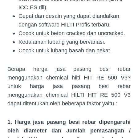
ICC-ES,dll).
Cepat dan desain yang dapat diandalkan
dengan software HILTI Profis terbaru.
Cocok untuk beton cracked dan uncracked.
Kedalaman lubang yang bervariasi.
Cocok untuk lubang basah dan pekat.
Berapa harga jasa pasang besi rebar
menggunakan chemical hilti HIT RE 500 V3?
untuk harga jasa pasang besi rebar
menggunakan chemical HILTI HIT RE 500 V3
dapat ditentukan oleh beberapa faktor yaitu :
1. Harga jasa pasang besi rebar dipengaruhi
oleh diameter dan Jumlah pemasangan /