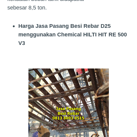
sebesar 8,5 ton.
Harga Jasa Pasang
Besi Rebar D25
menggunakan Chemical HILTI HIT RE 500
V3