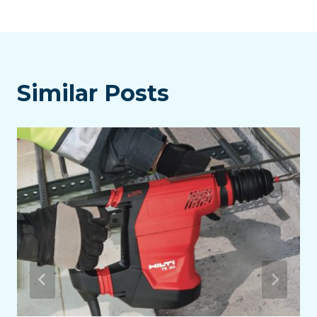
Similar Posts