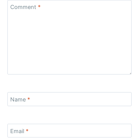
Comment
*
Name
*
Email
*