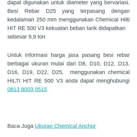
dapat digunakan untuk diameter yang bervariasi.
Besi Rebar D25 yang terpasang dengan
kedalaman 250 mm menggunakan Chemical Hilti
HIT RE 500 V3 kekuatan beban tarik didapatkan
sebesar 9,9 ton
Untuk informasi harga jasa pasang besi rebar
berbagai ukuran mulai dari D8, D10, D12, D13,
D16, D19, D22, D25,
menggunakan chemical
HILTI HIT RE 500 V3 anda dapat menghubungi
0813 8003 0515
Baca Juga
Ukuran Chemical Anchor