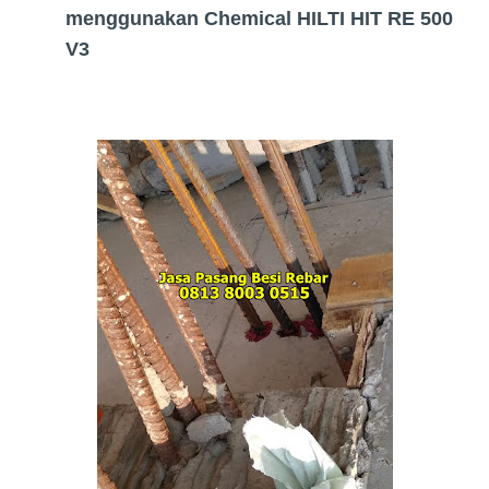
menggunakan Chemical HILTI HIT RE 500
V3