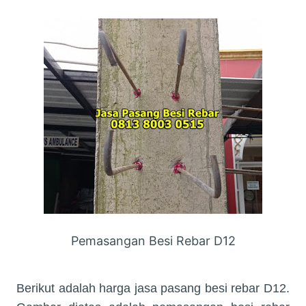
Pemasangan Besi Rebar D12
Berikut adalah harga jasa pasang besi rebar D12.