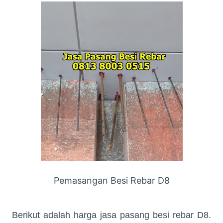
Pemasangan Besi Rebar D8
Berikut adalah harga jasa pasang besi rebar D8.