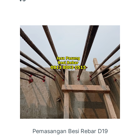
Pemasangan Besi Rebar D19