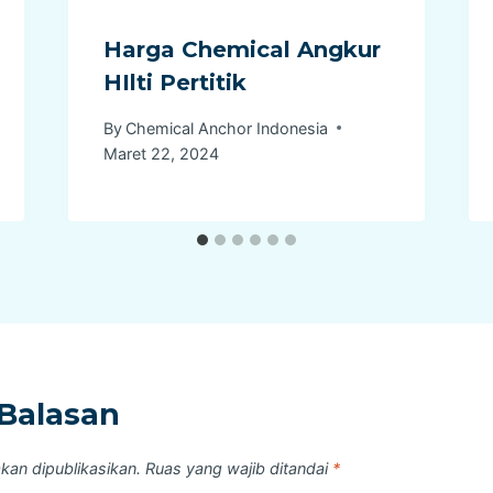
Harga Chemical Angkur
HIlti Pertitik
By
Chemical Anchor Indonesia
Maret 22, 2024
Balasan
kan dipublikasikan.
Ruas yang wajib ditandai
*