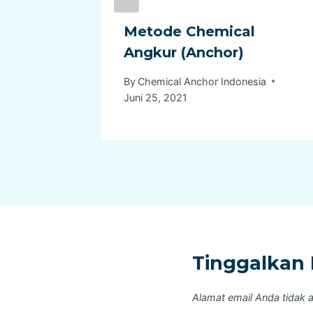
Anchor
Metode Chemical
Angkur (Anchor)
By
Chemical Anchor Indonesia
Juni 25, 2021
Tinggalkan 
Alamat email Anda tidak a