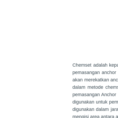
Chemset adalah kep
pemasangan anchor 
akan merekatkan anc
dalam metode chems
pemasangan Anchor
digunakan untuk pem
digunakan dalam jar
mengisi area antara 