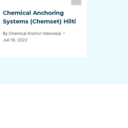
Chemical Anchoring
Systems (Chemset) Hilti
By
Chemical Anchor Indonesia
Juli 19, 2022